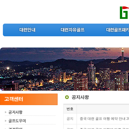
번호
공지
중국 대련 골프 여행 예약 안내 2