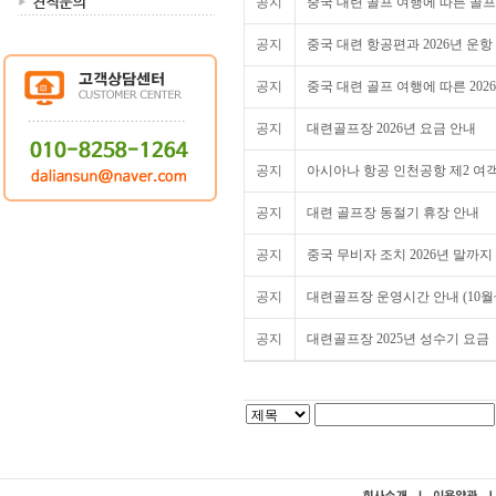
공지
중국 대련 골프 여행에 따른 골
공지
중국 대련 항공편과 2026년 운항
공지
중국 대련 골프 여행에 따른 202
공지
대련골프장 2026년 요금 안내
공지
아시아나 항공 인천공항 제2 여객
공지
대련 골프장 동절기 휴장 안내
공지
중국 무비자 조치 2026년 말까지
공지
대련골프장 운영시간 안내 (10월~
공지
대련골프장 2025년 성수기 요금