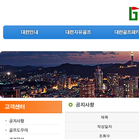
제목
작성일자
조회수