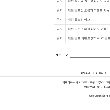
공지
대련 홍기곡 골프장 패키지 요금 2
공지
대련 골프장 요금과 티오프 가능 시
공지
대련 골프장 비교
공지
대련 골프 스페셜 패키지 여행
공지
대련 골프 이벤트 홍기곡GC 골프텔