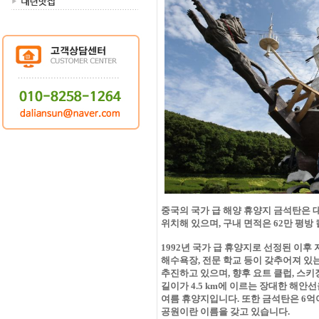
중국의 국가 급 해양 휴양지 금석탄은 
위치해 있으며, 구내 면적은 62만 평방
1992년 국가 급 휴양지로 선정된 이후
해수
욕장, 전문 학교 등이 갖추어져 
추진하고 있으며, 향후 요트 클럽, 스키
길이가 4.5 km에 이르는 장대한 해안
여름 휴양지입니다.
또한
금석탄은 6억
공원이란 이름을 갖고 있습니다.